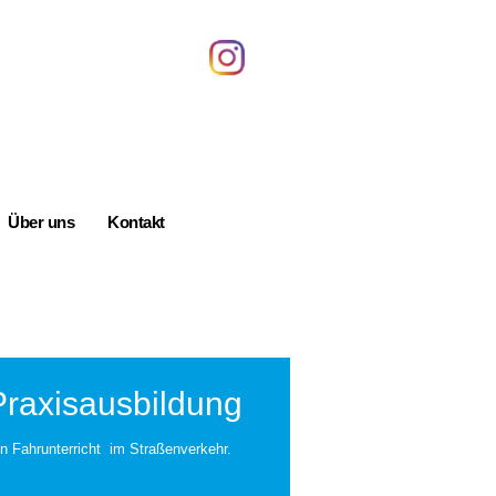
Über uns
Kontakt
Praxisausbildung
n Fahrunterricht im Straßenverkehr.