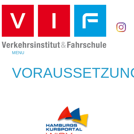
MENU
VORAUSSETZUN