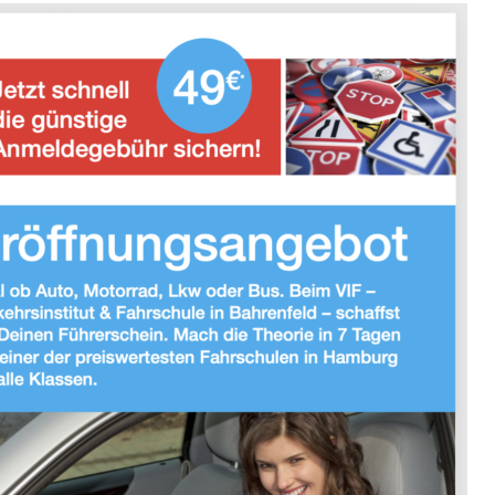
IMPRESSUM
DATENSCHUTZ