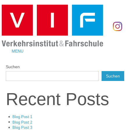
MENU
Suchen
Suchen
Recent Posts
Blog Post 1
Blog Post 2
Blog Post 3