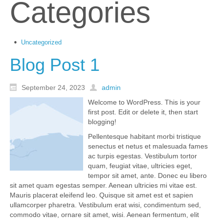
Categories
Uncategorized
Blog Post 1
September 24, 2023
admin
Welcome to WordPress. This is your
first post. Edit or delete it, then start
blogging!
Pellentesque habitant morbi tristique
senectus et netus et malesuada fames
ac turpis egestas. Vestibulum tortor
quam, feugiat vitae, ultricies eget,
tempor sit amet, ante. Donec eu libero
sit amet quam egestas semper. Aenean ultricies mi vitae est.
Mauris placerat eleifend leo. Quisque sit amet est et sapien
ullamcorper pharetra. Vestibulum erat wisi, condimentum sed,
commodo vitae, ornare sit amet, wisi. Aenean fermentum, elit