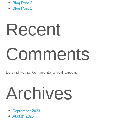
Blog Post 3
Blog Post 2
Recent
Comments
Es sind keine Kommentare vorhanden.
Archives
September 2023
August 2023