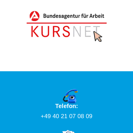
Telefon:
+49 40 21 07 08 09