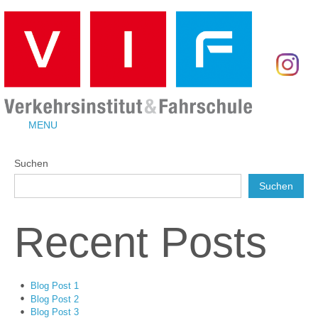
MENU
Suchen
Suchen
Recent Posts
Blog Post 1
Blog Post 2
Blog Post 3