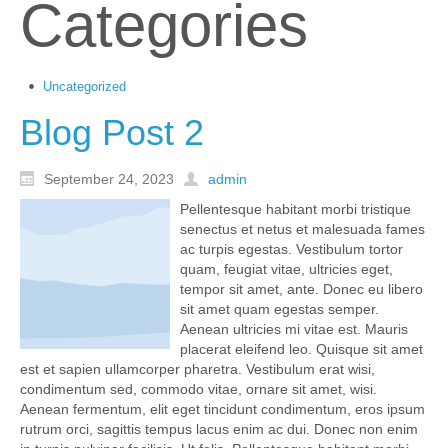
Categories
Uncategorized
Blog Post 2
September 24, 2023
admin
Pellentesque habitant morbi tristique
senectus et netus et malesuada fames
ac turpis egestas. Vestibulum tortor
quam, feugiat vitae, ultricies eget,
tempor sit amet, ante. Donec eu libero
sit amet quam egestas semper.
Aenean ultricies mi vitae est. Mauris
placerat eleifend leo. Quisque sit amet
est et sapien ullamcorper pharetra. Vestibulum erat wisi,
condimentum sed, commodo vitae, ornare sit amet, wisi.
Aenean fermentum, elit eget tincidunt condimentum, eros ipsum
rutrum orci, sagittis tempus lacus enim ac dui. Donec non enim