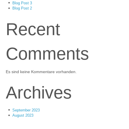
Blog Post 3
Blog Post 2
Recent
Comments
Es sind keine Kommentare vorhanden.
Archives
September 2023
August 2023