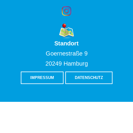
Standort
Goernestraße 9
20249 Hamburg
IMPRESSUM
DATENSCHUTZ