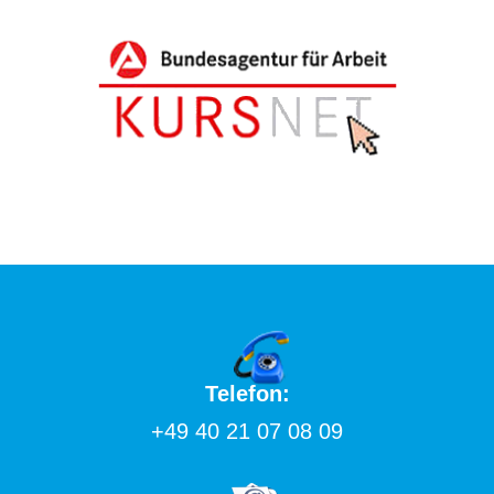
Telefon:
+49 40 21 07 08 09