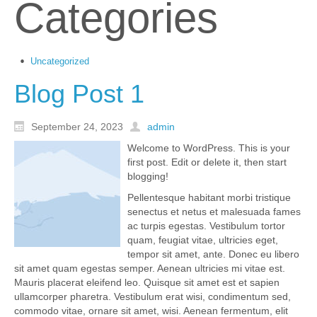
Categories
Uncategorized
Blog Post 1
September 24, 2023
admin
Welcome to WordPress. This is your
first post. Edit or delete it, then start
blogging!
Pellentesque habitant morbi tristique
senectus et netus et malesuada fames
ac turpis egestas. Vestibulum tortor
quam, feugiat vitae, ultricies eget,
tempor sit amet, ante. Donec eu libero
sit amet quam egestas semper. Aenean ultricies mi vitae est.
Mauris placerat eleifend leo. Quisque sit amet est et sapien
ullamcorper pharetra. Vestibulum erat wisi, condimentum sed,
commodo vitae, ornare sit amet, wisi. Aenean fermentum, elit