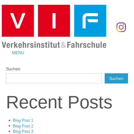
MENU
Suchen
Suchen
Recent Posts
Blog Post 1
Blog Post 2
Blog Post 3