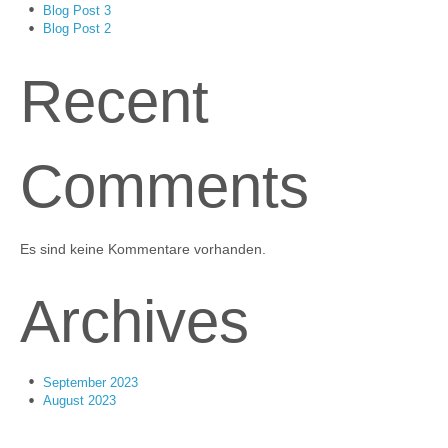
Blog Post 3
Blog Post 2
Recent
Comments
Es sind keine Kommentare vorhanden.
Archives
September 2023
August 2023