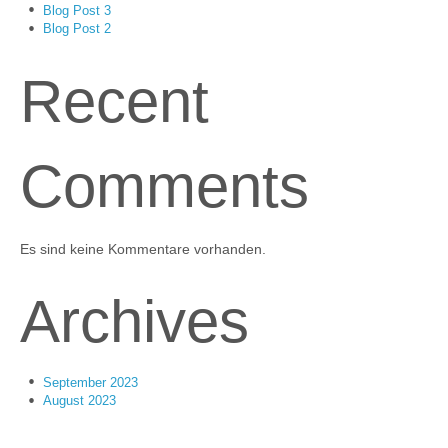
Blog Post 3
Blog Post 2
Recent
Comments
Es sind keine Kommentare vorhanden.
Archives
September 2023
August 2023