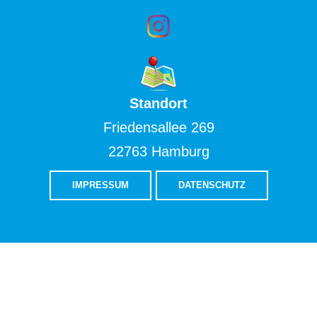
Standort
Friedensallee 269
22763 Hamburg
IMPRESSUM
DATENSCHUTZ