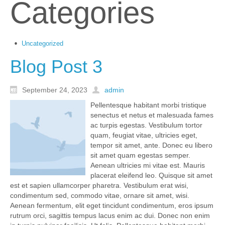
Categories
Uncategorized
Blog Post 3
September 24, 2023
admin
Pellentesque habitant morbi tristique
senectus et netus et malesuada fames
ac turpis egestas. Vestibulum tortor
quam, feugiat vitae, ultricies eget,
tempor sit amet, ante. Donec eu libero
sit amet quam egestas semper.
Aenean ultricies mi vitae est. Mauris
placerat eleifend leo. Quisque sit amet
est et sapien ullamcorper pharetra. Vestibulum erat wisi,
condimentum sed, commodo vitae, ornare sit amet, wisi.
Aenean fermentum, elit eget tincidunt condimentum, eros ipsum
rutrum orci, sagittis tempus lacus enim ac dui. Donec non enim