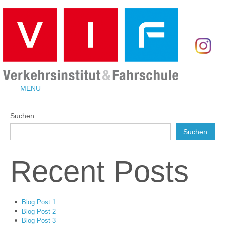
MENU
Suchen
Suchen
Recent Posts
Blog Post 1
Blog Post 2
Blog Post 3